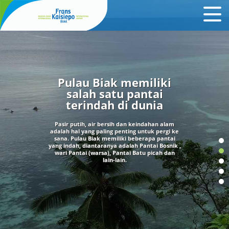
Pulau Biak memiliki
salah satu pantai
terindah di dunia
Pasir putih, air bersih dan keindahan alam
adalah hal yang paling penting untuk pergi ke
sana. Pulau Biak memiliki beberapa pantai
yang indah, diantaranya adalah Pantai Bosnik ,
wari Pantai (warsa), Pantai Batu picah dan
lain-lain.