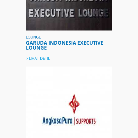
LOUNGE
GARUDA INDONESIA EXECUTIVE
LOUNGE
> LIHAT DETIL