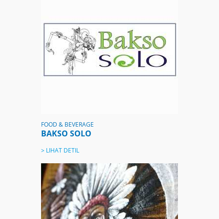
FOOD & BEVERAGE
BAKSO SOLO
> LIHAT DETIL