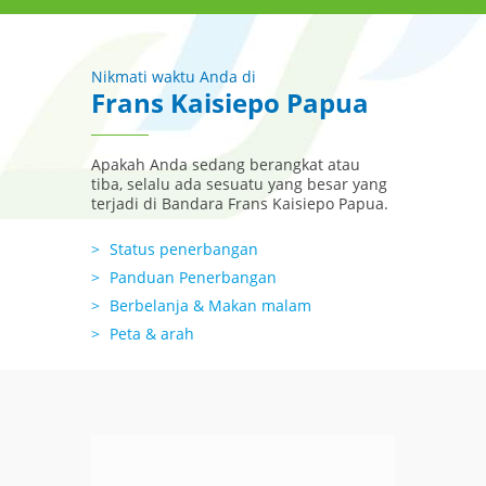
Nikmati waktu Anda di
Frans Kaisiepo Papua
Apakah Anda sedang berangkat atau
tiba, selalu ada sesuatu yang besar yang
terjadi di Bandara Frans Kaisiepo Papua.
Status penerbangan
Panduan Penerbangan
Berbelanja & Makan malam
Peta & arah