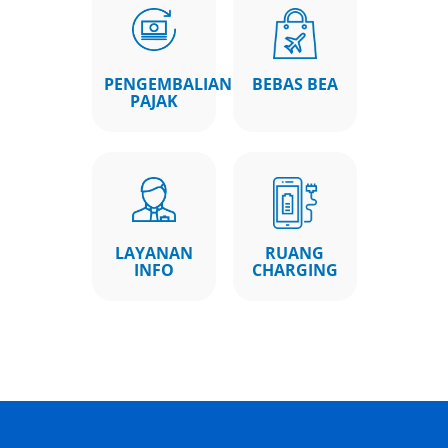
PENGEMBALIAN
BEBAS BEA
PAJAK
LAYANAN
RUANG
INFO
CHARGING