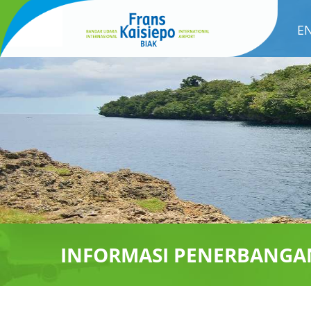
E
INFORMASI PENERBANGA