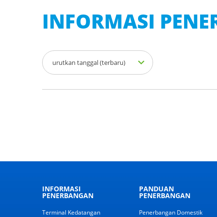
INFORMASI PEN
urutkan tanggal (terbaru)
INFORMASI
PANDUAN
PENERBANGAN
PENERBANGAN
Terminal Kedatangan
Penerbangan Domestik