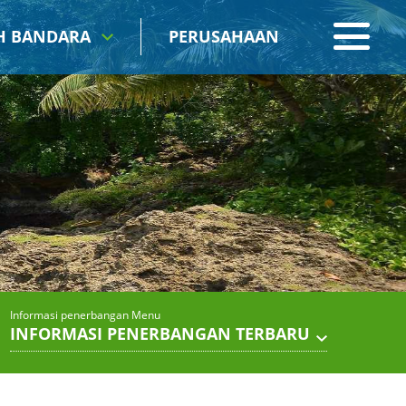
IH BANDARA
PERUSAHAAN
Informasi penerbangan Menu
INFORMASI PENERBANGAN TERBARU