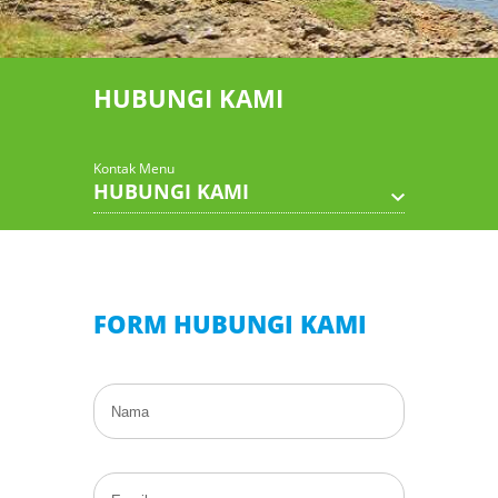
HUBUNGI KAMI
Kontak Menu
HUBUNGI KAMI
FORM HUBUNGI KAMI