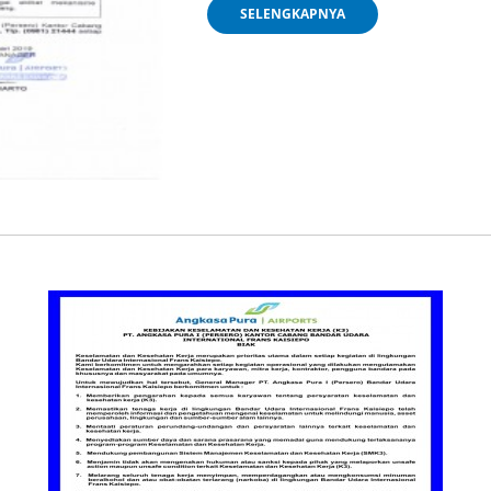
SELENGKAPNYA