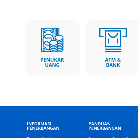
PENUKAR
ATM &
UANG
BANK
INFORMASI
PANDUAN
PENERBANGAN
PENERBANGAN