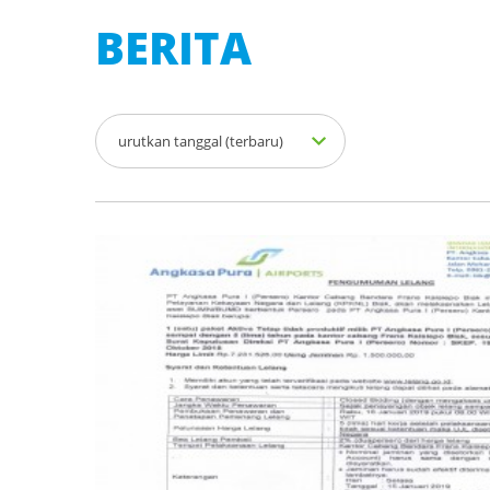
BERITA
urutkan tanggal (terbaru)