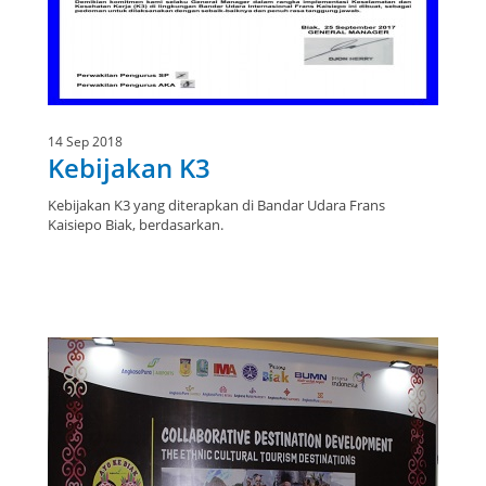
14 Sep 2018
Kebijakan K3
Kebijakan K3 yang diterapkan di Bandar Udara Frans
Kaisiepo Biak, berdasarkan.