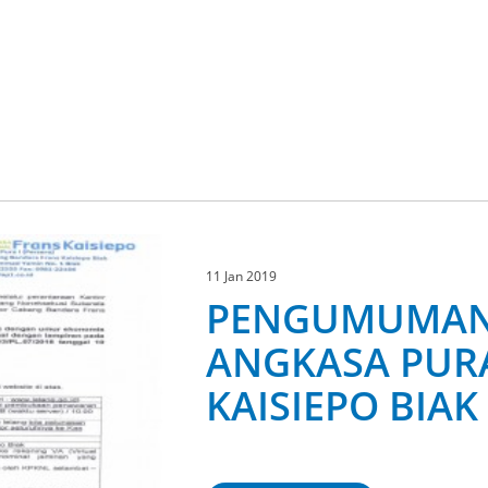
11 Jan 2019
PENGUMUMAN 
ANGKASA PURA
KAISIEPO BIAK