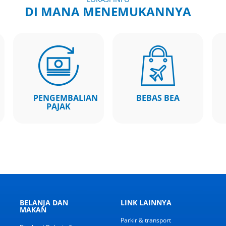
DI MANA MENEMUKANNYA
PENGEMBALIAN
BEBAS BEA
PAJAK
BELANJA DAN
LINK LAINNYA
MAKAN
Parkir & transport