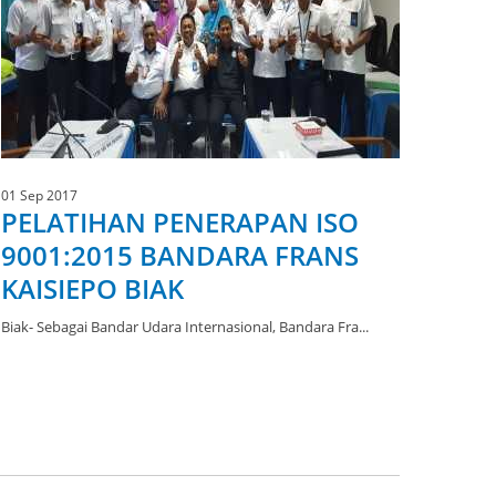
01 Sep 2017
PELATIHAN PENERAPAN ISO
9001:2015 BANDARA FRANS
KAISIEPO BIAK
Biak- Sebagai Bandar Udara Internasional, Bandara Fra...