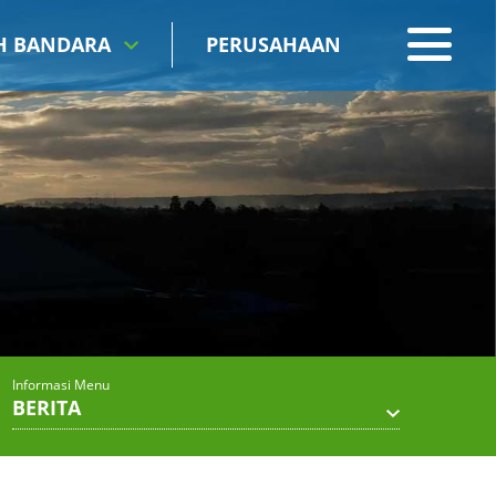
IH BANDARA
PERUSAHAAN
Informasi Menu
BERITA