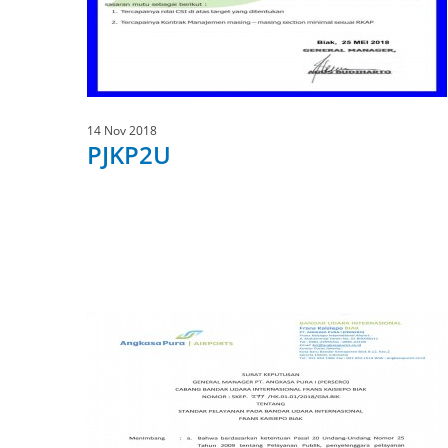
14 Nov 2018
PJKP2U