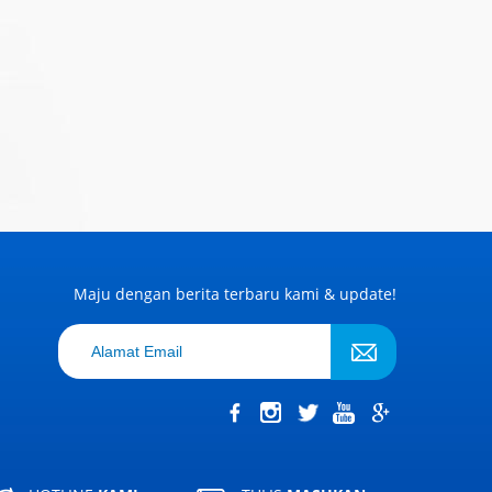
Maju dengan berita terbaru kami & update!