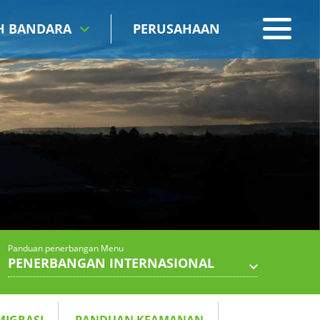
IH BANDARA
PERUSAHAAN
Panduan penerbangan Menu
PENERBANGAN INTERNASIONAL