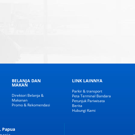
BELANJA DAN
LINK LAINNYA
MAKAN
Parkir & transport
Direktori Belanja &
Peta Terminal Bandara
Makanan
Petunjuk Pariwisata
Promo & Rekomendasi
Berita
Hubungi Kami
, Papua