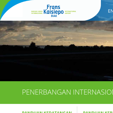
E
PENERBANGAN INTERNASIO