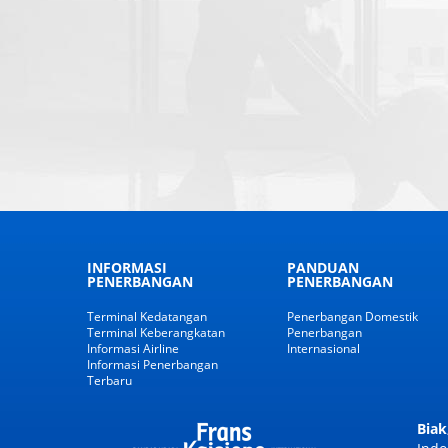
INFORMASI
PANDUAN
PENERBANGAN
PENERBANGAN
Terminal Kedatangan
Penerbangan Domestik
Terminal Keberangkatan
Penerbangan
Informasi Airline
Internasional
Informasi Penerbangan
Terbaru
Biak