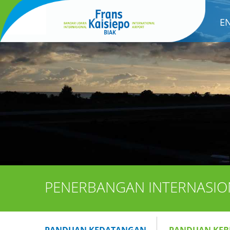
E
PENERBANGAN INTERNASIO