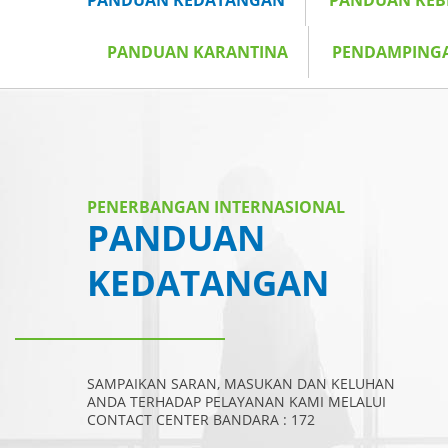
PANDUAN KEDATANGAN
PANDUAN KE
PANDUAN KARANTINA
PENDAMPING
PENERBANGAN INTERNASIONAL
PANDUAN
KEDATANGAN
SAMPAIKAN SARAN, MASUKAN DAN KELUHAN
ANDA TERHADAP PELAYANAN KAMI MELALUI
CONTACT CENTER BANDARA : 172