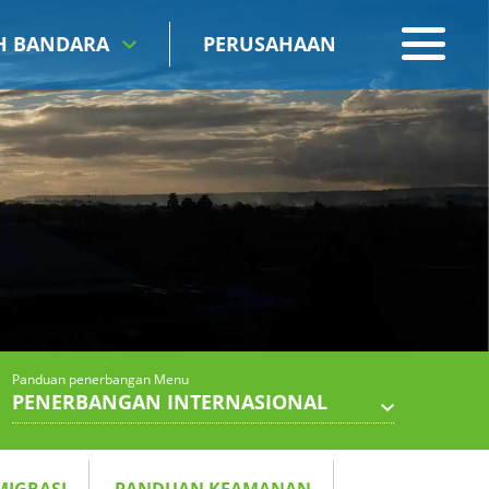
IH BANDARA
PERUSAHAAN
Panduan penerbangan Menu
PENERBANGAN INTERNASIONAL